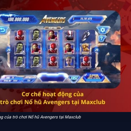
g của trò chơi Nổ hũ Avengers tại Maxclub