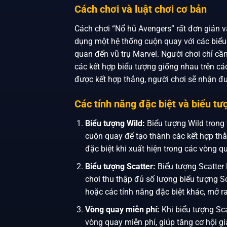
Cách chơi và luật chơi cơ bản
Cách chơi “Nổ hũ Avengers” rất đơn giản v
dụng một hệ thống cuộn quay với các biểu 
quan đến vũ trụ Marvel. Người chơi chỉ cầ
các kết hợp biểu tượng giống nhau trên các
được kết hợp thắng, người chơi sẽ nhận đư
Các tính năng đặc biệt và biểu tượ
Biểu tượng Wild:
Biểu tượng Wild trong 
cuộn quay để tạo thành các kết hợp thắ
đặc biệt khi xuất hiện trong các vòng qu
Biểu tượng Scatter:
Biểu tượng Scatter 
chơi thu thập đủ số lượng biểu tượng Sc
hoặc các tính năng đặc biệt khác, mở r
Vòng quay miễn phí:
Khi biểu tượng Sca
vòng quay miễn phí, giúp tăng cơ hội g