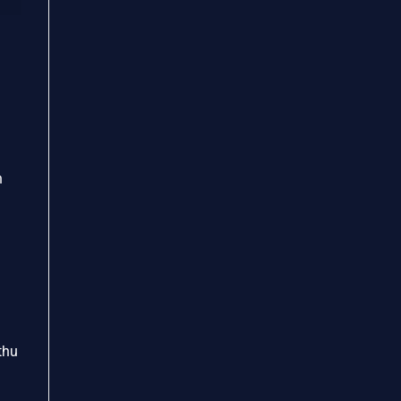
n
thu