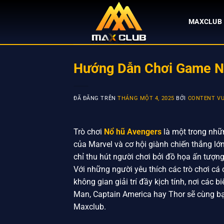
Chuyển
đến
MAXCLUB
nội
dung
Hướng Dẫn Chơi Game N
ĐÃ ĐĂNG TRÊN
THÁNG MỘT 4, 2025
BỞI
CONTENT V
Trò chơi
Nổ hũ Avengers
là một trong nhữn
của Marvel và cơ hội giành chiến thắng lớn
chỉ thu hút người chơi bởi đồ họa ấn tượn
Với những người yêu thích các trò chơi cá 
không gian giải trí đầy kịch tính, nơi các
Man, Captain America hay Thor sẽ cùng bạ
Maxclub.