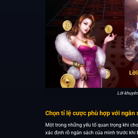
Lời khuyên
Chọn tỉ lệ cược phù hợp với ngân
Một trong những yếu tố quan trọng khi chơi
xác định rõ ngân sách của mình trước khi