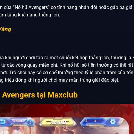
 của “Nổ hũ Avengers” có tính năng nhân đôi hoặc gấp ba giá t
làm tăng khả năng thắng lớn.
Vàng
ra khi người chơi tạo ra một chuỗi kết hợp thắng lớn, thường là 
ừ các vòng quay miễn phí. Khi nổ hũ, số tiền thưởng có thể rất
hơi. Trò chơi này có cơ chế thưởng theo tỷ lệ phần trăm của tổn
ng triệu đồng khi người chơi may mắn trúng giải đặc biệt.
ũ Avengers tại Maxclub