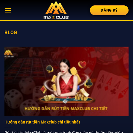
Chuyển
ĐĂNG KÝ
đến
nội
dung
BLOG
Hướng dẫn rút tiền Maxclub chi tiết nhất
Rút tiền tại MaxClub là một quy trình đơn giản và thuận tiện, giúp