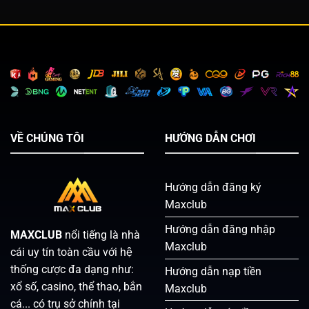
VỀ CHÚNG TÔI
HƯỚNG DẪN CHƠI
Hướng dẫn đăng ký
Maxclub
Hướng dẫn đăng nhập
MAXCLUB
nổi tiếng là nhà
Maxclub
cái uy tín toàn cầu với hệ
thống cược đa dạng như:
Hướng dẫn nạp tiền
xổ số, casino, thể thao, bắn
Maxclub
cá... có trụ sở chính tại